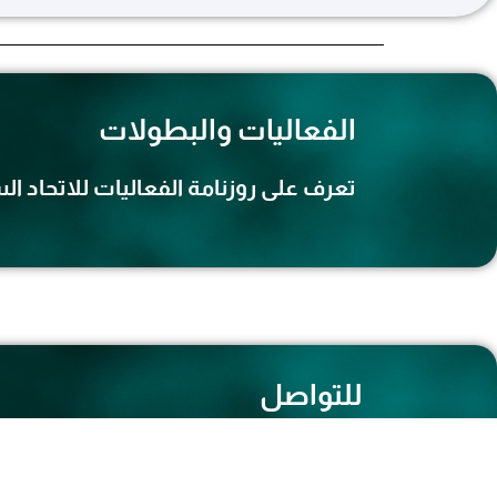
الفعاليات والبطولات
تعرف على روزنامة الفعاليات للاتحاد 
للتواصل