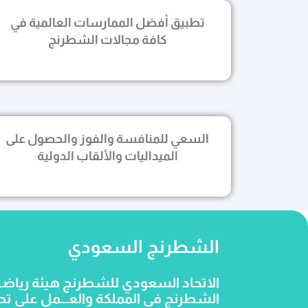
تطبيق أفضل الممارسات العالمية في
كافة مجالات الشطرنج
السعي للمنافسة والفوز والحصول على
الميداليات والألقاب الدولية
الشطرنج السعودي
الشطرنج في المملكة والعـــمل على تطو