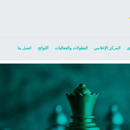
ي
المركز الإعلامي
البطولات والفعاليات
اللوائح
اتصل بنا