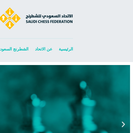
الرئيسية
عن الاتحاد
الشطرنج السعود