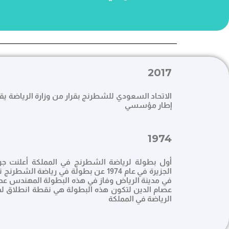
2017
الاتحاد السعودي للشطرنج بقرار من وزارة الرياضة ي
إطار مؤسسي
1974
أول بطولة لرياضة الشطرنج في المملكة أعلنت جر
الجزيرة في عام 1974 عن بطولة في رياضة الشطرنج
في مدينة الرياض وفاز في هذه البطولة المهندس عد
عصام الدين لتكون هذه البطولة هي نقطة انطلاق ل
الرياضة في المملكة