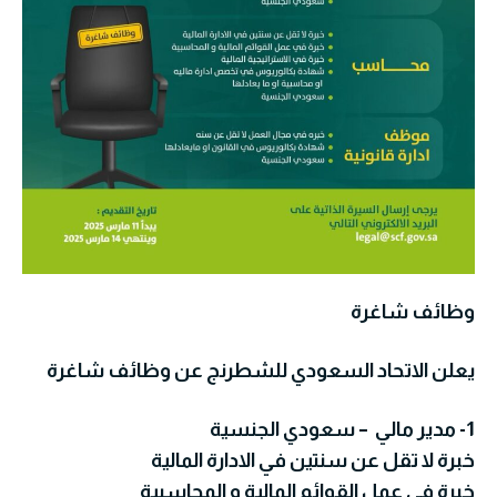
وظائف شاغرة
يعلن الاتحاد السعودي للشطرنج عن وظائف شاغرة
1- مدير مالي – سعودي الجنسية
خبرة لا تقل عن سنتين في الادارة المالية
خبرة في عمل القوائم المالية و المحاسبية