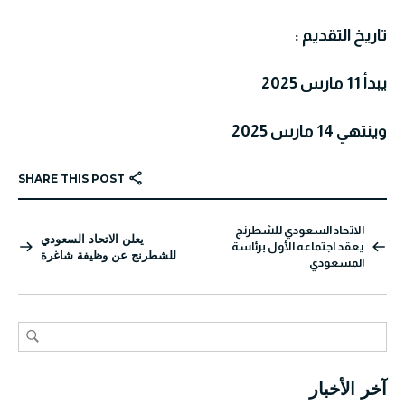
تاريخ التقديم :
يبدأ 11 مارس 2025
وينتهي 14 مارس 2025
SHARE THIS POST
الاتحاد السعودي للشطرنج
يعلن الاتحاد السعودي
يعقد اجتماعه الأول برئاسة
للشطرنج عن وظيفة شاغرة
المسعودي
آخر الأخبار