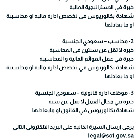
خبرة في الاستراتيجية المالية
شهادة بكالوريوس في تخصص ادارة ماليه او محاسبية
او ما يعادلها
2- محاسب – سعودي الجنسية
خبره لا تقل عن سنتين في المحاسبة
خبرة في عمل القوائم المالية و المحاسبية
شهادة بكالوريوس في تخصص ادارة ماليه او محاسبية
او ما يعادلها
3- موظف ادارة قانونية – سعودي الجنسية
خبره في مجال العمل لا تقل عن سنه
شهادة بكالوريوس في القانون او مايعادلها
يرجى إرسال السيرة الذاتية على البريد الالكتروني التالي
legal@scf.gov.sa