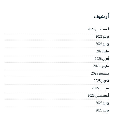
أرشيف
أغسطس 2026
يوليو 2026
يونيو 2026
مايو 2026
أبريل 2026
مارس 2026
ديسمبر 2025
أكتوبر 2025
سبتمبر 2025
أغسطس 2025
يوليو 2025
يونيو 2025