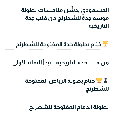
المسعودي يدشّن منافسات بطولة
موسم جدة للشطرنج من قلب جدة
التاريخية
ختام بطولة جدة المفتوحة للشطرنج
من قلب جدة التاريخية.. تبدأ النقلة الأولى
ختام بطولة الرياض المفتوحة
للشطرنج
بطولة الدمام المفتوحة للشطرنج