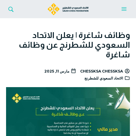
وظائف شاغرة | يعلن الاتحاد
السعودي للشطرنج عن وظائف
شاغرة
CHESSKSA CHESSKSA
مارس 11, 2025
الاتحاد السعودي للشطرنج