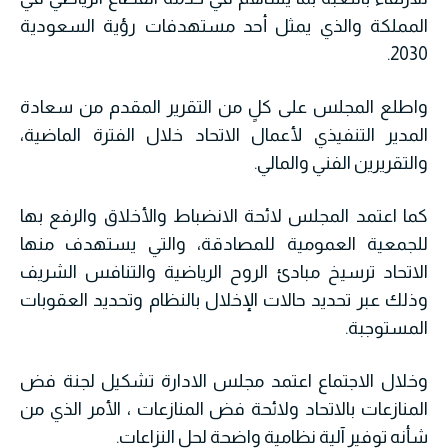
المملكة والذي يمثل أحد مستهدفات رؤية السعودية
2030.
واطلع المجلس على كلٍ من التقرير المقدم من سعادة
المدير التنفيذي لأعمال الاتحاد خلال الفترة الماضية،
والتقريرين الفني والمالي.
كما اعتمد المجلس لائحة الانضباط والأخلاق والرفع بها
للجمعية العمومية للمصادقة، والتي يستهدف منها
الاتحاد ترسيخ مبادئ الروح الرياضية والتنافس الشريف
وذلك عبر تحديد حالات الإخلال بالنظام وتحديد العقوبات
المستوجبة.
وخلال الاجتماع اعتمد مجلس الادارة تشكيل لجنة فض
المنازعات بالاتحاد ولائحة فض المنازعات ، الأمر الذي من
شأنه توفير آلية نظامية واضحة لحل النزاعات.