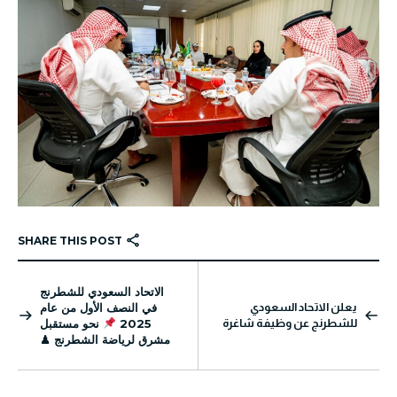
SHARE THIS POST
الاتحاد السعودي للشطرنج
يعلن الاتحاد السعودي
في النصف الأول من عام
للشطرنج عن وظيفة شاغرة
2025
نحو مستقبل
مشرق لرياضة الشطرنج ♟