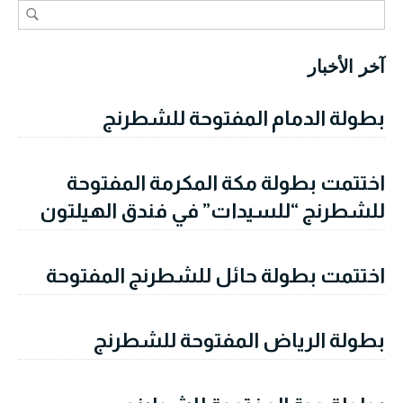
آخر الأخبار
بطولة الدمام المفتوحة للشطرنج
اختتمت بطولة مكة المكرمة المفتوحة
للشطرنج “للسيدات” في فندق الهيلتون
اختتمت بطولة حائل للشطرنج المفتوحة
بطولة الرياض المفتوحة للشطرنج