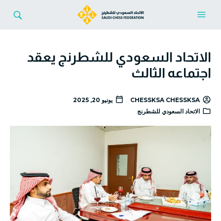
الاتحاد السعودي للشطرنج يعقد
اجتماعه الثالث
CHESSKSA CHESSKSA
يونيو 20, 2025
الاتحاد السعودي للشطرنج