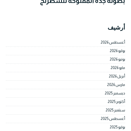
بطولة جدة المفتوحة للشطرنج
أرشيف
أغسطس 2026
يوليو 2026
يونيو 2026
مايو 2026
أبريل 2026
مارس 2026
ديسمبر 2025
أكتوبر 2025
سبتمبر 2025
أغسطس 2025
يوليو 2025