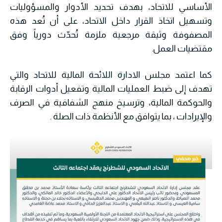
الأساسي للاتحاد، بهدف تحديد الأدوار والمسؤوليات
وتسهيل اتخاذ القرار داخل الاتحاد، على أن تُعد هذه
المصفوفة وثيقة مرجعية ملزمة تُحدّث دورياً وفق
مقتضيات العمل.
كما اعتمد مجلس الادارة اللائحة المالية للاتحاد والتي
تهدف إلى ضبط العمليات المالية وتفعيل أدوات الرقابة
والحوكمة المالية، وترسيخ منهج الشفافية في الصرف
والإيرادات ، بما يتوافق مع الأنظمة ذات الصلة .