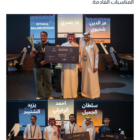
المناسبات القادمة.