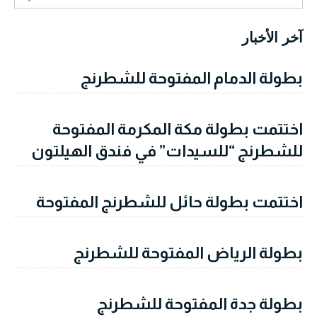
آخر الأخبار
بطولة الدمام المفتوحة للشطرنج
اختتمت بطولة مكة المكرمة المفتوحة
للشطرنج “للسيدات” في فندق الهيلتون
اختتمت بطولة حائل للشطرنج المفتوحة
بطولة الرياض المفتوحة للشطرنج
بطولة جدة المفتوحة للشطرنج