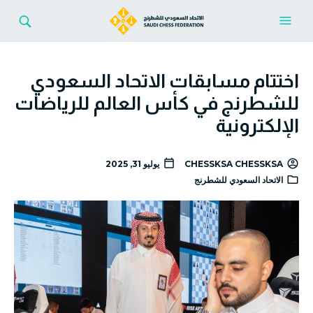
اختتام مسابقات الاتحاد السعودي
للشطرنج في كأس العالم للرياضات
الإلكترونية
CHESSKSA CHESSKSA
يوليو 31, 2025
الاتحاد السعودي للشطرنج