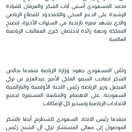
محمد المسعودي أسمى آيات الشكر والعرفان للقيادة
الرشيدة على الدعم السخي واللامحدود للقطاع الرياضي
والذي يشهد قفزة تاريخية في السنوات الأخيرة، لتصبح
المملكة وجهة رائدة لاحتضان كبرى الفعاليات الرياضية
العالمية.
وثمّن المسعودي جهود وزارة الرياضة متقدما بخالص
الشكر لصاحب السمو الملكي الأمير عبدالعزيز بن تركي
الفيصل وزير الرياضة رئيس اللجنة الأولمبية والبارالمبية
السعودية، على الاهتمام والمتابعة المستمرة لجميع
الاتحادات الرياضية وتسخير كل الإمكانات.
متقدما رئيس الاتحاد السعودي للشطرنج أيضا بالشكر
الموصول إلى معالي المستشار تركي آل الشيخ رئيس