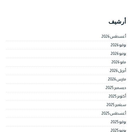
أرشيف
أغسطس 2026
يوليو 2026
يونيو 2026
مايو 2026
أبريل 2026
مارس 2026
ديسمبر 2025
أكتوبر 2025
سبتمبر 2025
أغسطس 2025
يوليو 2025
يونيو 2025