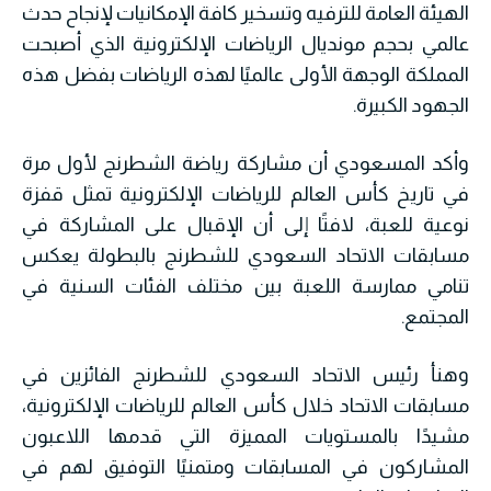
الهيئة العامة للترفيه وتسخير كافة الإمكانيات لإنجاح حدث
عالمي بحجم مونديال الرياضات الإلكترونية الذي أصبحت
المملكة الوجهة الأولى عالميًا لهذه الرياضات بفضل هذه
الجهود الكبيرة.
وأكد المسعودي أن مشاركة رياضة الشطرنج لأول مرة
في تاريخ كأس العالم للرياضات الإلكترونية تمثل قفزة
نوعية للعبة، لافتًا إلى أن الإقبال على المشاركة في
مسابقات الاتحاد السعودي للشطرنج بالبطولة يعكس
تنامي ممارسة اللعبة بين مختلف الفئات السنية في
المجتمع.
وهنأ رئيس الاتحاد السعودي للشطرنج الفائزين في
مسابقات الاتحاد خلال كأس العالم للرياضات الإلكترونية،
مشيدًا بالمستويات المميزة التي قدمها اللاعبون
المشاركون في المسابقات ومتمنيًا التوفيق لهم في