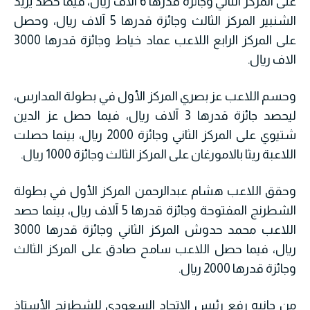
على المركز الثاني وجائزة قدرها 6 آلاف ريال، فيما حصد يزيد
الشنبير المركز الثالث وجائزة قدرها 5 آلاف ريال، وحصل
على المركز الرابع اللاعب عماد خياط وجائزة قدرها 3000
الاف ريال.
وحسم اللاعب عز بصري المركز الأول في بطولة المدارس،
ليحصد جائزة قدرها 3 آلاف ريال، فيما حصل عز الدين
شتيوي على المركز الثاني وجائزة 2000 ريال، بينما حصلت
اللاعبة ريثا بالامورغان على المركز الثالث وجائزة 1000 ريال.
وحقق اللاعب هشام عبدالرحمن المركز الأول في بطولة
الشطرنج المفتوحة وجائزة قدرها 5 آلاف ريال، بينما حصد
اللاعب محمد حدوش المركز الثاني وجائزة قدرها 3000
ريال، فيما حصل اللاعب سامح صادق على المركز الثالث
وجائزة قدرها 2000 ريال.
من جانبه رفع رئيس الاتحاد السعودي للشطرنج الأستاذ