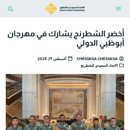
أخضر الشطرنج يشارك في مهرجان
أبوظبي الدولي
CHESSKSA CHESSKSA
أغسطس 17, 2025
الاتحاد السعودي للشطرنج