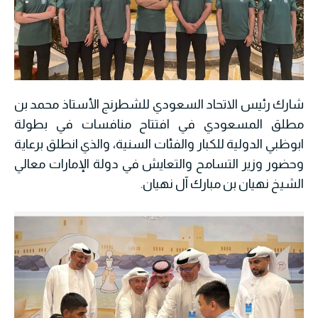
شارك رئيس الاتحاد السعودي للشطرنج الأستاذ محمد بن
مطلق المسعودي في افتتاح منافسات في بطولة
ابوظبي الدولية للكبار والفئات السنية، والذي انطلق برعاية
وحضور وزير التسامح والتعايش في دولة الإمارات معالي
الشيخ نهيان بن مبارك آل نهيان.