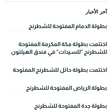
آخر الأخبار
بطولة الدمام المفتوحة للشطرنج
اختتمت بطولة مكة المكرمة المفتوحة
للشطرنج “للسيدات” في فندق الهيلتون
اختتمت بطولة حائل للشطرنج المفتوحة
بطولة الرياض المفتوحة للشطرنج
بطولة جدة المفتوحة للشطرنج