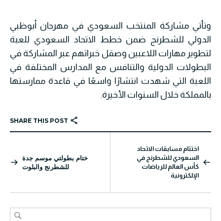
وتأتي مشاركة المنتخب السعودي في مهرجان أبوظبي
الدولي للشطرنج ضمن خطط الاتحاد السعودي للعبة
لتطوير مهارات اللاعبين وصقل خبراتهم عبر المشاركة في
البطولات الدولية والتنافس مع المدارس المختلفة في
اللعبة التي شهدت انتشارًا واسعًا في قاعدة ممارستها
بالمملكة خلال السنوات الأخيرة.
SHARE THIS POST
اختتام مسابقات الاتحاد
السعودي للشطرنج في
ختام بطولتي موسم جدة
كأس العالم للرياضات
للشطرنج والبلوت
الإلكترونية