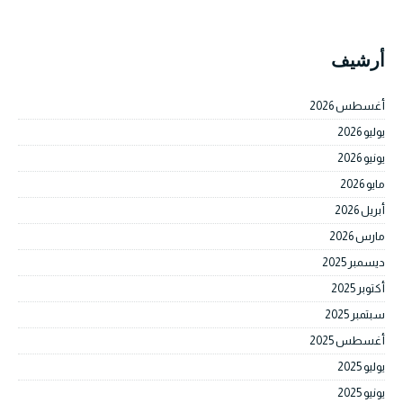
أرشيف
أغسطس 2026
يوليو 2026
يونيو 2026
مايو 2026
أبريل 2026
مارس 2026
ديسمبر 2025
أكتوبر 2025
سبتمبر 2025
أغسطس 2025
يوليو 2025
يونيو 2025