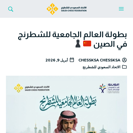
بطولة العالم الجامعية للشطرنج
في الصين
CHESSKSA CHESSKSA
أبريل 9, 2026
الاتحاد السعودي للشطرنج