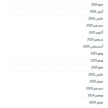
مايو 2026
أبريل 2026
مارس 2026
ديسمبر 2025
أكتوبر 2025
سبتمبر 2025
أغسطس 2025
يوليو 2025
يونيو 2025
مايو 2025
مارس 2025
فبراير 2025
ديسمبر 2024
نوفمبر 2024
فبراير 2024