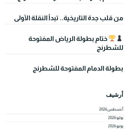
من قلب جدة التاريخية.. تبدأ النقلة الأولى
ختام بطولة الرياض المفتوحة
للشطرنج
بطولة الدمام المفتوحة للشطرنج
أرشيف
أغسطس 2026
يوليو 2026
يونيو 2026