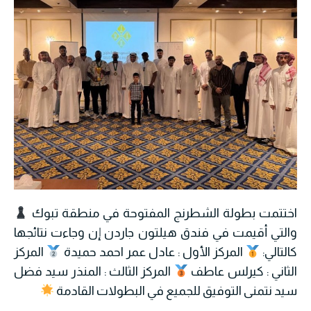
اختتمت بطولة الشطرنج المفتوحة في منطقة تبوك
والتي أقيمت في فندق هيلتون جاردن إن وجاءت نتائجها
كالتالي:
المركز الأول : عادل عمر احمد حميدة
المركز
الثاني : كيرلس عاطف
المركز الثالث : المنذر سيد فضل
سيد نتمنى التوفيق للجميع في البطولات القادمة