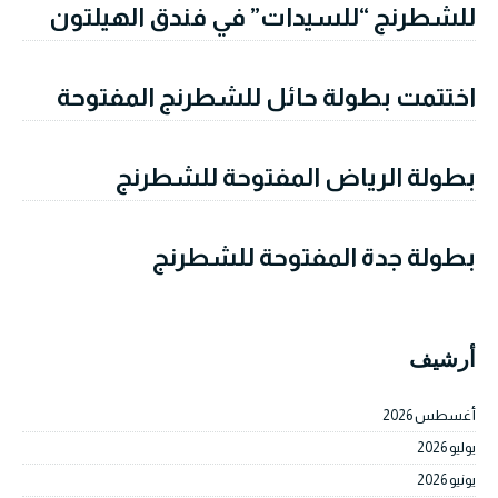
للشطرنج “للسيدات” في فندق الهيلتون
اختتمت بطولة حائل للشطرنج المفتوحة
بطولة الرياض المفتوحة للشطرنج
بطولة جدة المفتوحة للشطرنج
أرشيف
أغسطس 2026
يوليو 2026
يونيو 2026