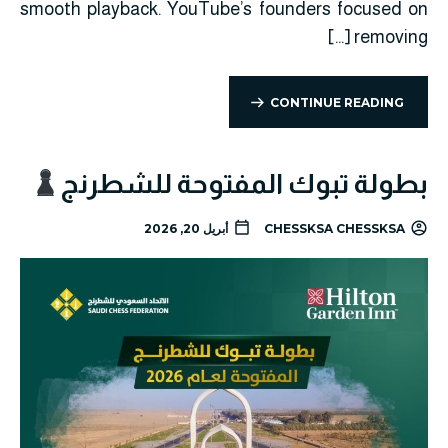
smooth playback. YouTube’s founders focused on
removing […]
CONTINUE READING
بطولة تبوك المفتوحة للشطرنج
CHESSKSA CHESSKSA
أبريل 20, 2026