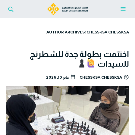
AUTHOR ARCHIVES:
CHESSKSA CHESSKSA
اختتمت بطولة جدة للشطرنج
للسيدات
CHESSKSA CHESSKSA
مايو 10, 2026