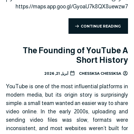
https://maps.app.goo.gl/GyoaU7k8QX8uewzw7
CONTINUE READING
The Founding of YouTube A
Short History
CHESSKSA CHESSKSA
أبريل 21, 2026
YouTube is one of the most influential platforms in
modern media, but its origin story is surprisingly
simple: a small team wanted an easier way to share
video online. In the early 2000s, uploading and
sending video files was slow, formats were
inconsistent, and most websites weren’t built for