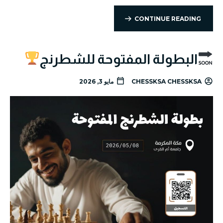
CONTINUE READING
البطولة المفتوحة للشطرنج
CHESSKSA CHESSKSA
مايو 3, 2026