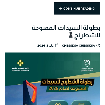
CONTINUE READING
بطولة السيدات المفتوحة
للشطرنج
CHESSKSA CHESSKSA
مايو 3, 2026