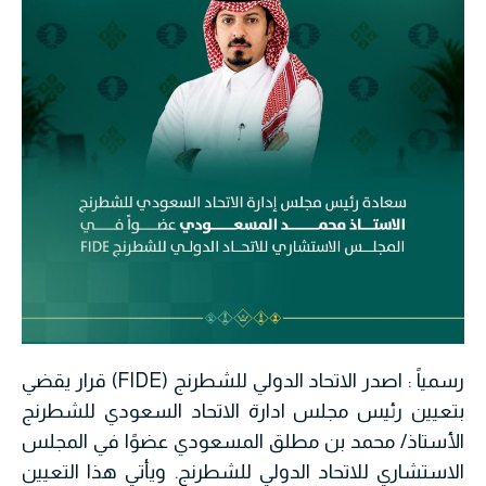
رسمياً : اصدر الاتحاد الدولي للشطرنج (FIDE) قرار يقضي
بتعيين رئيس مجلس ادارة الاتحاد السعودي للشطرنج
الأستاذ/ محمد بن مطلق المسعودي عضوًا في المجلس
الاستشاري للاتحاد الدولي للشطرنج. ويأتي هذا التعيين