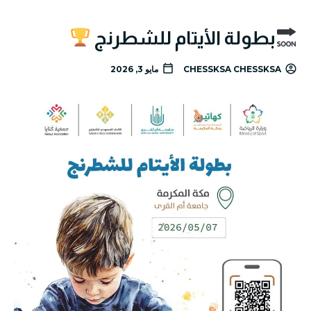
بطولة الأيتام للشطرنج
CHESSKSA CHESSKSA
مايو 3, 2026