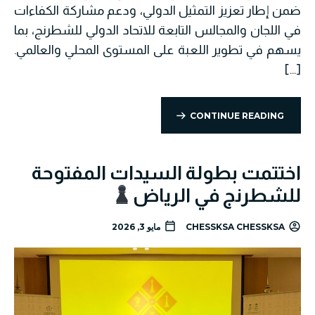
ضمن إطار تعزيز التمثيل الدولي، ودعم مشاركة الكفاءات
في اللجان والمجالس التابعة للاتحاد الدولي للشطرنج، بما
يسهم في تطوير اللعبة على المستوى المحلي والعالمي.
[…]
CONTINUE READING
اختتمت بطولة السيدات المفتوحة
للشطرنج في الرياض
CHESSKSA CHESSKSA
مايو 3, 2026