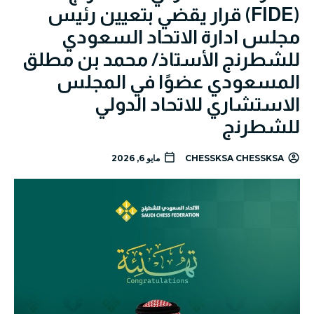
(FIDE) قرار يقضي بتعيين رئيس
مجلس ادارة الاتحاد السعودي
للشطرنج الأستاذ/ محمد بن مطلق
المسعودي عضوًا في المجلس
الاستشاري للاتحاد الدولي
للشطرنج
CHESSKSA CHESSKSA
مايو 6, 2026