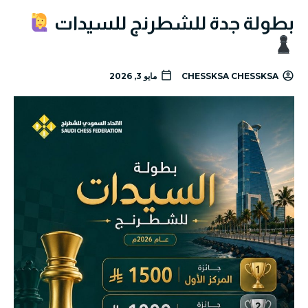
بطولة جدة للشطرنج للسيدات
CHESSKSA CHESSKSA
مايو 3, 2026