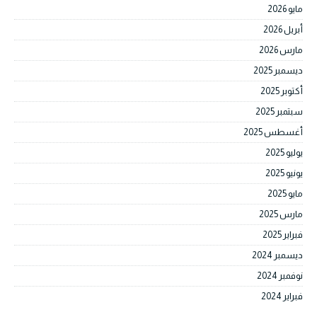
مايو 2026
أبريل 2026
مارس 2026
ديسمبر 2025
أكتوبر 2025
سبتمبر 2025
أغسطس 2025
يوليو 2025
يونيو 2025
مايو 2025
مارس 2025
فبراير 2025
ديسمبر 2024
نوفمبر 2024
فبراير 2024