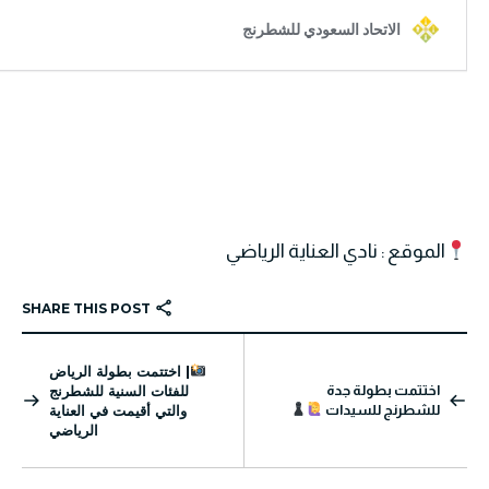
الموقع : نادي العناية الرياضي
SHARE THIS POST
| اختتمت بطولة الرياض
اختتمت بطولة جدة
للفئات السنية للشطرنج
للشطرنج للسيدات
والتي أقيمت في العناية
الرياضي