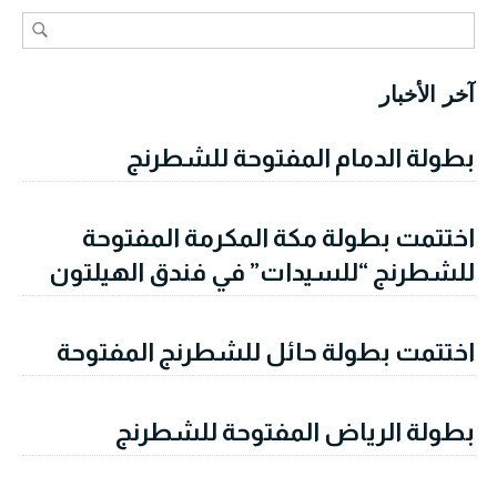
آخر الأخبار
بطولة الدمام المفتوحة للشطرنج
اختتمت بطولة مكة المكرمة المفتوحة
للشطرنج “للسيدات” في فندق الهيلتون
اختتمت بطولة حائل للشطرنج المفتوحة
بطولة الرياض المفتوحة للشطرنج