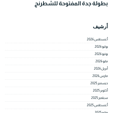
بطولة جدة المفتوحة للشطرنج
أرشيف
أغسطس 2026
يوليو 2026
يونيو 2026
مايو 2026
أبريل 2026
مارس 2026
ديسمبر 2025
أكتوبر 2025
سبتمبر 2025
أغسطس 2025
يوليو 2025