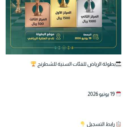
بطولة الرياض للفئات السنية للشطرنج
19 يونيو 2026
رابط التسجيل