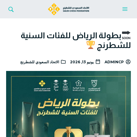
بطولة الرياض للفئات السنية
للشطرنج
ADMINCP
يونيو 13, 2026
الاتحاد السعودي للشطرنج