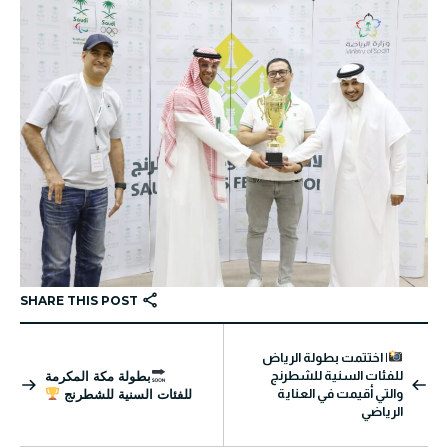
SHARE THIS POST
| اختتمت بطولة الرياض
للفئات السنية للشطرنج
بطولة مكة المكرمة
والتي أقيمت في العناية
للفئات السنية للشطرنج
الرياضي