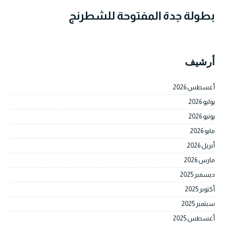
بطولة جدة المفتوحة للشطرنج
أرشيف
أغسطس 2026
يوليو 2026
يونيو 2026
مايو 2026
أبريل 2026
مارس 2026
ديسمبر 2025
أكتوبر 2025
سبتمبر 2025
أغسطس 2025