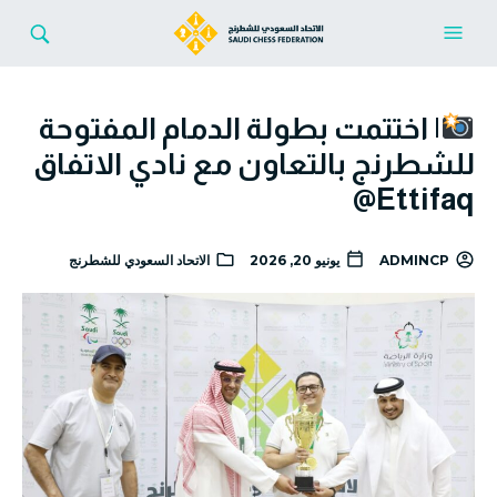
| اختتمت بطولة الدمام المفتوحة
للشطرنج بالتعاون مع نادي الاتفاق
‪@Ettifaq‬
ADMINCP
يونيو 20, 2026
الاتحاد السعودي للشطرنج