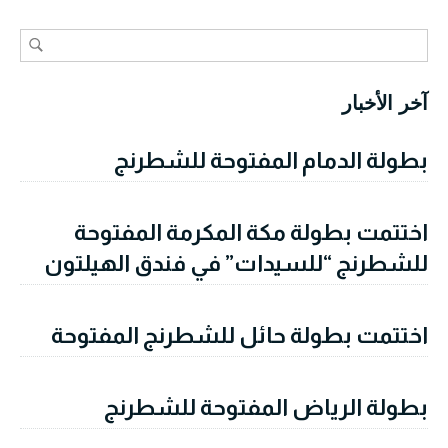
آخر الأخبار
بطولة الدمام المفتوحة للشطرنج
اختتمت بطولة مكة المكرمة المفتوحة
للشطرنج “للسيدات” في فندق الهيلتون
اختتمت بطولة حائل للشطرنج المفتوحة
بطولة الرياض المفتوحة للشطرنج