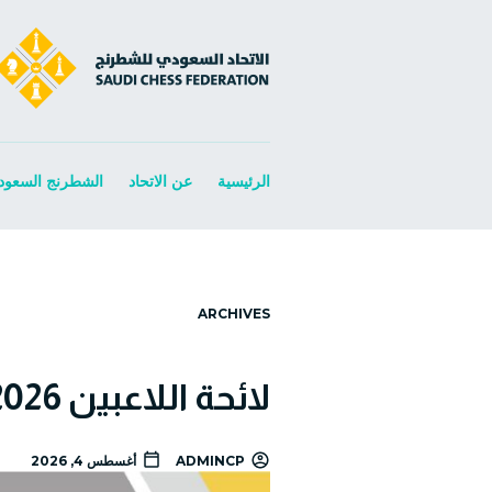
الرئيسية
عن الاتحاد
الشطرنج السعود
ARCHIVES
لائحة اللاعبين 2026
ADMINCP
أغسطس 4, 2026