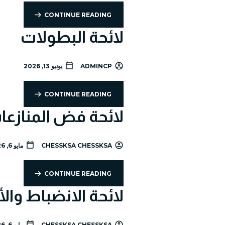
CONTINUE READING
لائحة البطولات
ADMINCP
يونيو 13, 2026
CONTINUE READING
لائحة فض المنازعا
CHESSKSA CHESSKSA
مايو 6, 2026
CONTINUE READING
لائحة الانضباط والا
CHESSKSA CHESSKSA
مايو 6, 2026