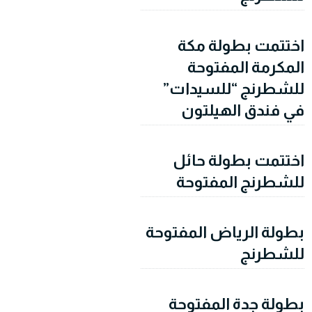
اختتمت بطولة مكة
المكرمة المفتوحة
للشطرنج “للسيدات”
في فندق الهيلتون
اختتمت بطولة حائل
للشطرنج المفتوحة
بطولة الرياض المفتوحة
للشطرنج
بطولة جدة المفتوحة