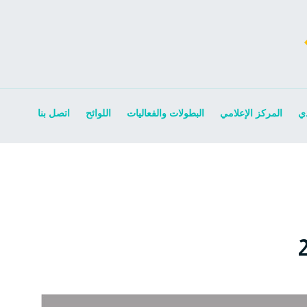
ي
المركز الإعلامي
البطولات والفعاليات
اللوائح
اتصل بنا