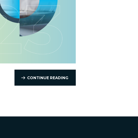
CONTINUE READING