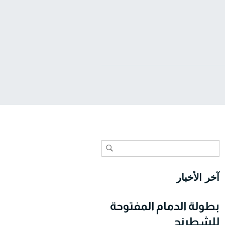
آخر الأخبار
بطولة الدمام المفتوحة
للشطرنج