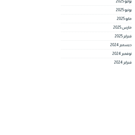
يوليو 2025
يونيو 2025
مايو 2025
مارس 2025
فبراير 2025
ديسمبر 2024
نوفمبر 2024
فبراير 2024