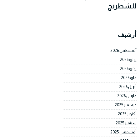
للشطرنج
أرشيف
أغسطس 2026
يوليو 2026
يونيو 2026
مايو 2026
أبريل 2026
مارس 2026
ديسمبر 2025
أكتوبر 2025
سبتمبر 2025
أغسطس 2025