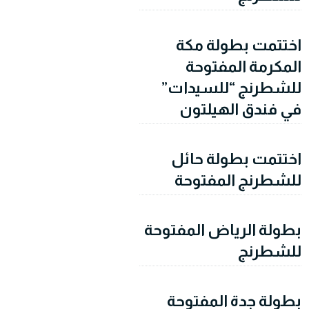
اختتمت بطولة مكة
المكرمة المفتوحة
للشطرنج “للسيدات”
في فندق الهيلتون
اختتمت بطولة حائل
للشطرنج المفتوحة
بطولة الرياض المفتوحة
للشطرنج
بطولة جدة المفتوحة