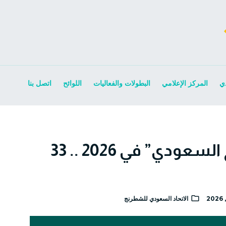
ي
المركز الإعلامي
البطولات والفعاليات
اللوائح
اتصل بنا
روزنامة “الشطرنج السعودي” في 2026 .. 33
الاتحاد السعودي للشطرنج