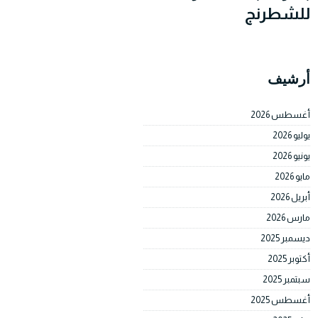
للشطرنج
أرشيف
أغسطس 2026
يوليو 2026
يونيو 2026
مايو 2026
أبريل 2026
مارس 2026
ديسمبر 2025
أكتوبر 2025
سبتمبر 2025
أغسطس 2025