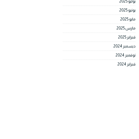
يوليو 2025
يونيو 2025
مايو 2025
مارس 2025
فبراير 2025
ديسمبر 2024
نوفمبر 2024
فبراير 2024