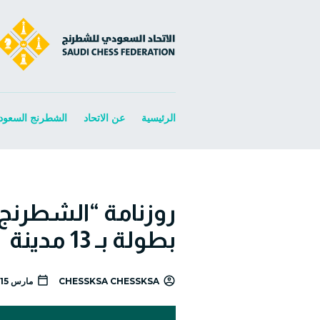
الرئيسية
عن الاتحاد
الشطرنج السعود
بطولة بـ 13 مدينة
CHESSKSA CHESSKSA
مارس 15, 2026