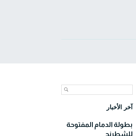
آخر الأخبار
بطولة الدمام المفتوحة
للشطرنج