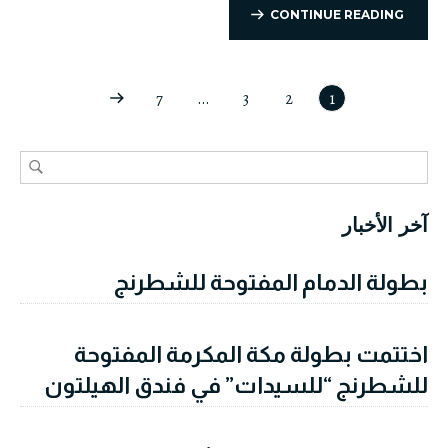
CONTINUE READING
7
…
3
2
1
آخر الأخبار
بطولة الدمام المفتوحة للشطرنج
اختتمت بطولة مكة المكرمة المفتوحة
للشطرنج “للسيدات” في فندق الهيلتون