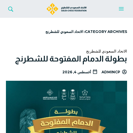
CATEGORY ARCHIVES:
الاتحاد السعودي للشطرنج
الاتحاد السعودي للشطرنج
بطولة الدمام المفتوحة للشطرنج
ADMINCP
أغسطس 4, 2026