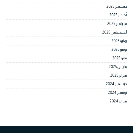
ديسمبر 2025
أكتوبر 2025
سبتمبر 2025
أغسطس 2025
يوليو 2025
يونيو 2025
مايو 2025
مارس 2025
فبراير 2025
ديسمبر 2024
نوفمبر 2024
فبراير 2024