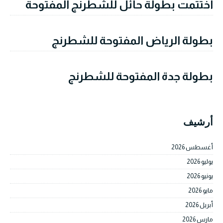
اختتمت بطولة حائل للشطرنج المفتوحة
بطولة الرياض المفتوحة للشطرنج
بطولة جدة المفتوحة للشطرنج
أرشيف
أغسطس 2026
يوليو 2026
يونيو 2026
مايو 2026
أبريل 2026
مارس 2026