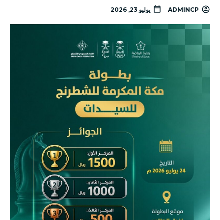
ADMINCP
يوليو 23, 2026