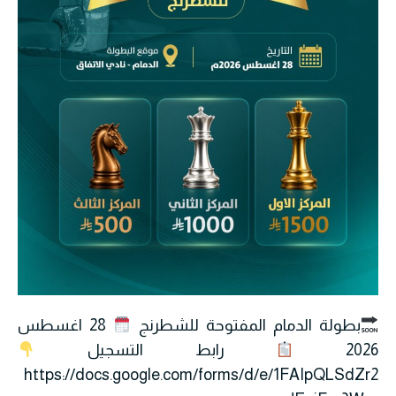
بطولة الدمام المفتوحة للشطرنج ‏
28 اغسطس
2026 ‏
رابط التسجيل
https://docs.google.com/forms/d/e/1FAIpQLSdZr2