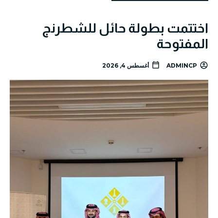
اختتمت بطولة حائل للشطرنج
المفتوحة
ADMINCP
أغسطس 4, 2026