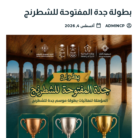
بطولة جدة المفتوحة للشطرنج
ADMINCP
أغسطس 4, 2026