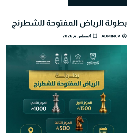
بطولة الرياض المفتوحة للشطرنج
ADMINCP
أغسطس 4, 2026